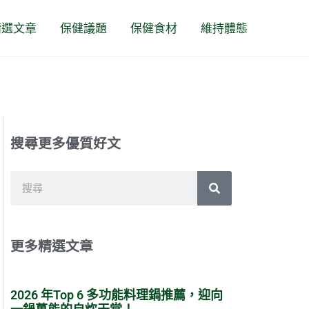
精選文章
保健議題
保健食材
維持體態
搜尋更多優質好文
搜
尋
更多精選文章
2026 年Top 6 多功能料理鍋推薦，迎向