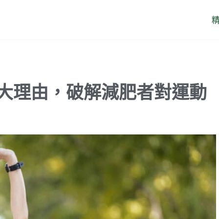
 大理由，破解減肥者對運動