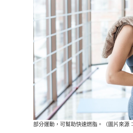
部分運動，可幫助快速燃脂。（圖片來源