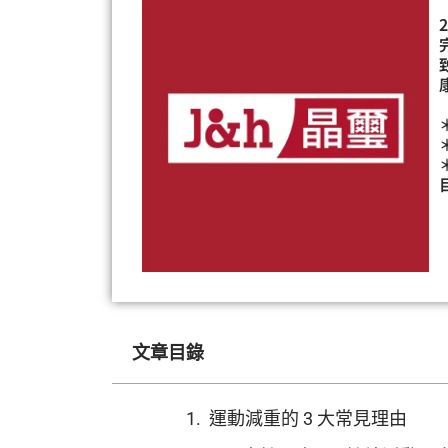
文章目錄
運動減重的 3 大常見理由