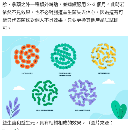
診、拿藥之外一種額外輔助，並連續服用 2~3 個月。此時若
依然不見效果，也不必對腸道益生菌失去信心，因為這有可
能只代表菌株對個人不具效果，只要更換其他產品試試即
可。
益生菌和益生元，具有相輔相成的效果。（圖片來源：