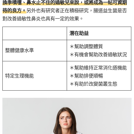
換季噴嚏、鼻水止不住的過敏兒來說，或將成為一帖可資期
待的良方。
另外也有研究者正在積極研究，腸道益生菌是否
對改善過敏性鼻炎也具有一定的效果。
潛在助益
＊幫助調整體質
整體健康水準
＊有機會幫助改善過敏狀況
＊幫助維持正常消化道機能
特定生理機能
＊幫助排便順暢
＊有助於改變菌叢生態