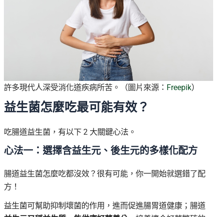
許多現代人深受消化道疾病所苦。（圖片來源：
Freepik
）
益生菌怎麼吃最可能有效？
吃腸道益生菌，有以下 2 大關鍵心法。
心法一：選擇含益生元、後生元的多樣化配方
腸道益生菌怎麼吃都沒效？很有可能，你一開始就選錯了配
方！
益生菌可幫助抑制壞菌的作用，進而促進腸胃道健康；腸道