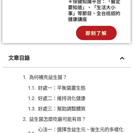
＊保健知識平台：「醫定
要知道」、「生活大小
事」等節目、全台巡迴的
健康講座
即刻了解
文章目錄
為何補充益生菌？
好處一：平衡菌叢生態
好處二：維持消化健康
好處三：幫助調整體質
益生菌怎麼吃最可能有效？
心法一：選擇含益生元、後生元的多樣化