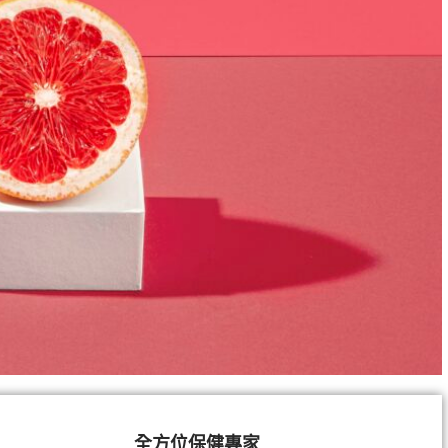
全方位保健專家