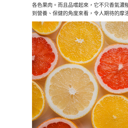
各色果肉。而且品嚐起來，它不只香氣濃
到營養、保健的角度來看，令人期待的摩