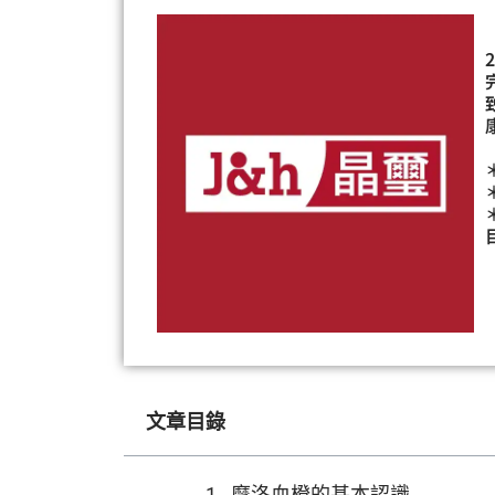
文章目錄
摩洛血橙的基本認識