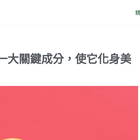
一大關鍵成分，使它化身美