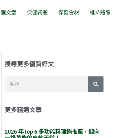
精選文章
保健議題
保健食材
維持體態
搜尋更多優質好文
搜
尋
更多精選文章
2026 年Top 6 多功能料理鍋推薦，迎向